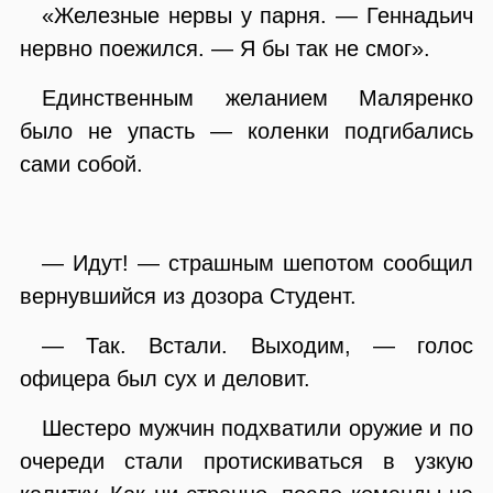
«Железные нервы у парня. — Геннадьич
нервно поежился. — Я бы так не смог».
Единственным желанием Маляренко
было не упасть — коленки подгибались
сами собой.
— Идут! — страшным шепотом сообщил
вернувшийся из дозора Студент.
— Так. Встали. Выходим, — голос
офицера был сух и деловит.
Шестеро мужчин подхватили оружие и по
очереди стали протискиваться в узкую