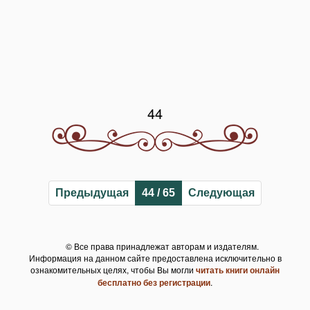
44
Предыдущая
44 / 65
Следующая
© Все права принадлежат авторам и издателям.
Информация на данном сайте предоставлена исключительно в
ознакомительных целях, чтобы Вы могли
читать книги онлайн
бесплатно без регистрации
.