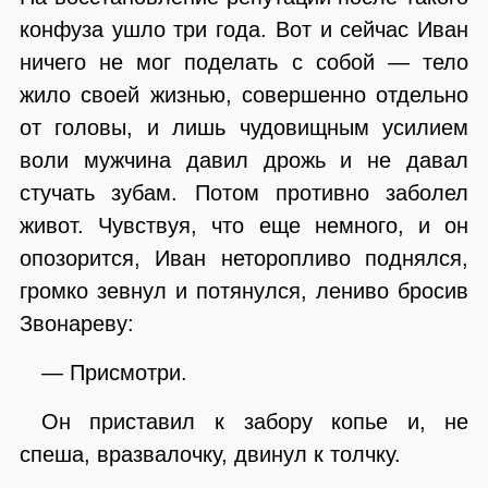
конфуза ушло три года. Вот и сейчас Иван
ничего не мог поделать с собой — тело
жило своей жизнью, совершенно отдельно
от головы, и лишь чудовищным усилием
воли мужчина давил дрожь и не давал
стучать зубам. Потом противно заболел
живот. Чувствуя, что еще немного, и он
опозорится, Иван неторопливо поднялся,
громко зевнул и потянулся, лениво бросив
Звонареву:
— Присмотри.
Он приставил к забору копье и, не
спеша, вразвалочку, двинул к толчку.