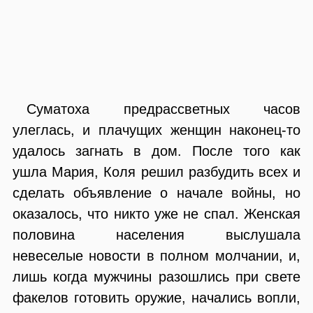
Суматоха предрассветных часов
улеглась, и плачущих женщин наконец-то
удалось загнать в дом. После того как
ушла Мария, Коля решил разбудить всех и
сделать объявление о начале войны, но
оказалось, что никто уже не спал. Женская
половина населения выслушала
невеселые новости в полном молчании, и,
лишь когда мужчины разошлись при свете
факелов готовить оружие, начались вопли,