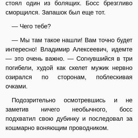
стоял один из болящих. Босс брезгливо
сморщился. Запашок был еще тот.
— Чего тебе?
— Мы там такое нашли! Вам точно будет
интересно! Владимир Алексеевич, идемте
— это очень важно. — Согнувшийся в три
погибели, худой как скелет мужик нервно
озирался по сторонам, поблескивая
очками.
Подозрительно осмотревшись и не
заметив ничего необычного, босс
подхватил свою дубинку и последовал за
кошмарно воняющим проводником.