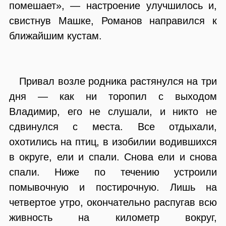
помешает», — настроение улучшилось и,
свистнув Машке, Романов направился к
ближайшим кустам.
Привал возле родника растянулся на три
дня — как ни торопил с выходом
Владимир, его не слушали, и никто не
сдвинулся с места. Все отдыхали,
охотились на птиц, в изобилии водившихся
в округе, ели и спали. Снова ели и снова
спали. Ниже по течению устроили
помывочную и постирочную. Лишь на
четвертое утро, окончательно распугав всю
живность на километр вокруг,