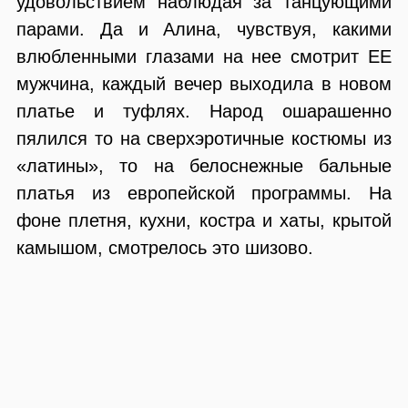
удовольствием наблюдая за танцующими
парами. Да и Алина, чувствуя, какими
влюбленными глазами на нее смотрит ЕЕ
мужчина, каждый вечер выходила в новом
платье и туфлях. Народ ошарашенно
пялился то на сверхэротичные костюмы из
«латины», то на белоснежные бальные
платья из европейской программы. На
фоне плетня, кухни, костра и хаты, крытой
камышом, смотрелось это шизово.