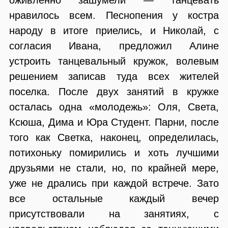
нравилось всем. Песнопения у костра
народу в итоге приелись, и Николай, с
согласия Ивана, предложил Алине
устроить танцевальный кружок, волевым
решением записав туда всех жителей
поселка. После двух занятий в кружке
осталась одна «молодежь»: Оля, Света,
Ксюша, Дима и Юра Студент. Парни, после
того как Светка, наконец, определилась,
потихоньку помирились и хоть лучшими
друзьями не стали, но, по крайней мере,
уже не дрались при каждой встрече. Зато
все остальные каждый вечер
присутствовали на занятиях, с