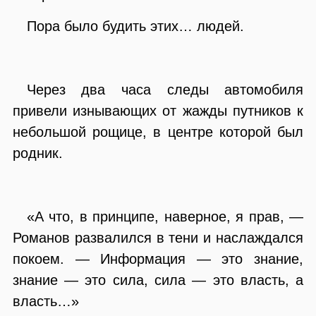
Пора было будить этих… людей.
Через два часа следы автомобиля
привели изнывающих от жажды путников к
небольшой рощице, в центре которой был
родник.
«А что, в принципе, наверное, я прав, —
Романов развалился в тени и наслаждался
покоем. — Информация — это знание,
знание — это сила, сила — это власть, а
власть…»