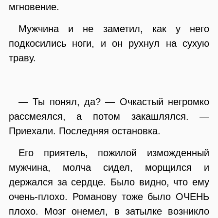
мгновение.
Мужчина и не заметил, как у него
подкосились ноги, и он рухнул на сухую
траву.
— Ты понял, да? — Очкастый негромко
рассмеялся, а потом закашлялся. —
Приехали. Последняя остановка.
Его приятель, пожилой изможденный
мужчина, молча сидел, морщился и
держался за сердце. Было видно, что ему
очень-плохо. Романову тоже было ОЧЕНЬ
плохо. Мозг онемел, в затылке возникло