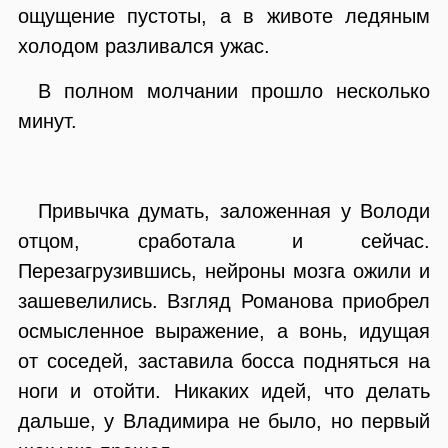
ощущение пустоты, а в животе ледяным
холодом разливался ужас.
В полном молчании прошло несколько
минут.
Привычка думать, заложенная у Володи
отцом, сработала и сейчас.
Перезагрузившись, нейроны мозга ожили и
зашевелились. Взгляд Романова приобрел
осмысленное выражение, а вонь, идущая
от соседей, заставила босса подняться на
ноги и отойти. Никаких идей, что делать
дальше, у Владимира не было, но первый