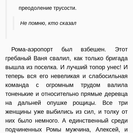
преодоление трусости.
Не помню, кто сказал
Рома-аэропорт был взбешен. Этот
гребаный Ваня свалил, как только бригада
вышла из поселка. И лучший топор унес! И
теперь вся его невеликая и слабосильная
команда с огромным трудом валила
тоненькие и относительно прямые деревца
на дальней опушке рощицы. Все три
женщины уже выбились из сил, и толку от
них было немного. А единственный среди
подчиненных Ромы мужчина, Алексей, и