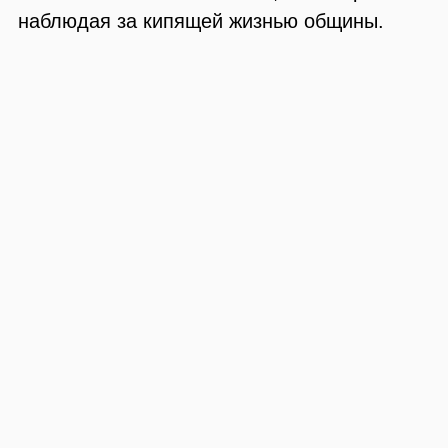
наблюдая за кипящей жизнью общины.