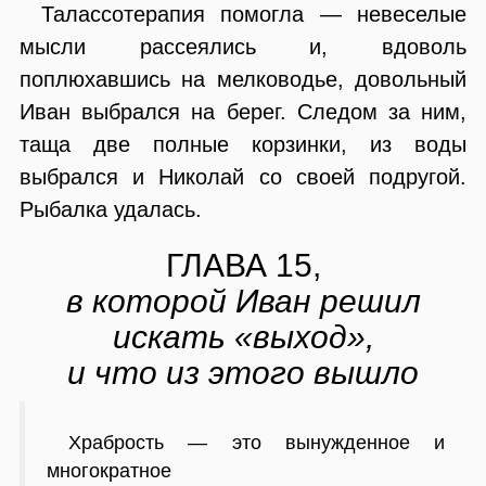
Талассотерапия помогла — невеселые
мысли рассеялись и, вдоволь
поплюхавшись на мелководье, довольный
Иван выбрался на берег. Следом за ним,
таща две полные корзинки, из воды
выбрался и Николай со своей подругой.
Рыбалка удалась.
ГЛАВА 15,
в которой Иван решил
искать «выход»,
и что из этого вышло
Храбрость — это вынужденное и
многократное