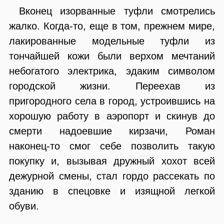
Вконец изорванные туфли смотрелись
жалко. Когда-то, еще в том, прежнем мире,
лакированные модельные туфли из
тончайшей кожи были верхом мечтаний
небогатого электрика, эдаким символом
городской жизни. Переехав из
пригородного села в город, устроившись на
хорошую работу в аэропорт и скинув до
смерти надоевшие кирзачи, Роман
наконец-то смог себе позволить такую
покупку и, вызывая дружный хохот всей
дежурной смены, стал гордо рассекать по
зданию в спецовке и изящной легкой
обуви.