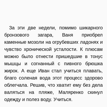
За эти две недели, помимо шикарного
бронзового загара, Ваня приобрел
каменные мозоли на огрубевших ладонях и
чувство хронической усталости. К плюсам
можно было отнести пришедшие в тонус
мышцы и согнанный с пивного брюшка
жирок. А еще Иван стал учиться плавать,
благо соленая вода этот процесс здорово
облегчала. Решив, что хватит ему без дела
валяться на пляже, Маляренко скинул
одежду и полез воду. Учиться.