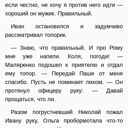
если честно, не хочу я против него идти —
хороший он мужик. Правильный.
Иван остановился и задумчиво
рассматривал топорик.
— Знаю, что правильный. И про Рому
мне уже напели. Коля, погоди! —
Маляренко подошел к приятелю и отдал
ему топор. — Передай Паше от меня
спасибо. Пусть не поминает лихом. — Он
протянул офицеру руку: — Давай
прощаться, что ли.
Разом погрустневший Николай пожал
Ивану руку, Ольга пробормотала что-то