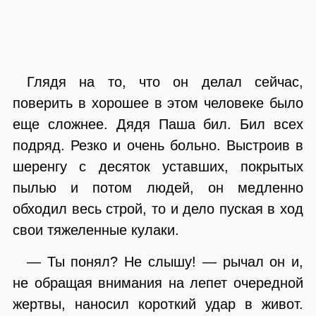
Глядя на то, что он делал сейчас,
поверить в хорошее в этом человеке было
еще сложнее. Дядя Паша бил. Бил всех
подряд. Резко и очень больно. Выстроив в
шеренгу с десяток уставших, покрытых
пылью и потом людей, он медленно
обходил весь строй, то и дело пуская в ход
свои тяжеленные кулаки.
— Ты понял? Не слышу! — рычал он и,
не обращая внимания на лепет очередной
жертвы, наносил короткий удар в живот.