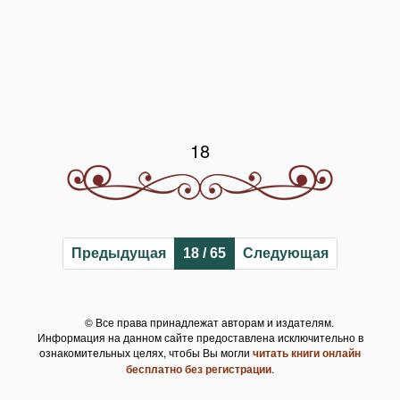
18
Предыдущая
18 / 65
Следующая
© Все права принадлежат авторам и издателям.
Информация на данном сайте предоставлена исключительно в
ознакомительных целях, чтобы Вы могли
читать книги онлайн
бесплатно без регистрации
.