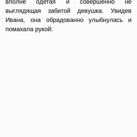
вполне одетая и совершенно не
выглядящая забитой девушка. Увидев
Ивана, она обрадованно улыбнулась и
помахала рукой: