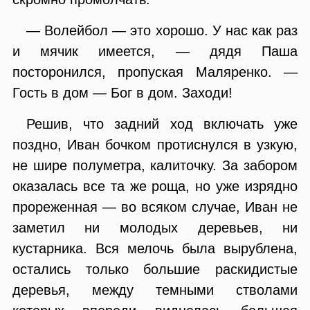
— Волейбол — это хорошо. У нас как раз
и мячик имеется, — дядя Паша
посторонился, пропуская Маляренко. —
Гость в дом — Бог в дом. Заходи!
Решив, что задний ход включать уже
поздно, Иван бочком протиснулся в узкую,
не шире полуметра, калиточку. За забором
оказалась все та же роща, но уже изрядно
прореженная — во всяком случае, Иван не
заметил ни молодых деревьев, ни
кустарника. Вся мелочь была вырублена,
остались только большие раскидистые
деревья, между темными стволами