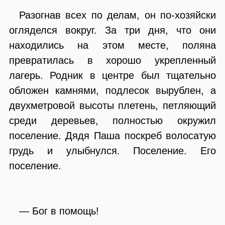
Разогнав всех по делам, он по-хозяйски
огляделся вокруг. За три дня, что они
находились на этом месте, поляна
превратилась в хорошо укрепленный
лагерь. Родник в центре был тщательно
обложен камнями, подлесок вырублен, а
двухметровой высоты плетень, петляющий
среди деревьев, полностью окружил
поселение. Дядя Паша поскреб волосатую
грудь и улыбнулся. Поселение. Его
поселение.
— Бог в помощь!