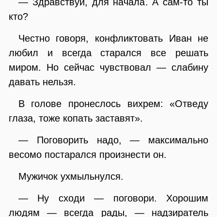
— Здравствуй, для начала. А сам-то ты
кто?
Честно говоря, конфликтовать Иван не
любил и всегда старался все решать
миром. Но сейчас чувствовал — слабину
давать нельзя.
В голове пронеслось вихрем: «Отведу
глаза, тоже копать заставят».
— Поговорить надо, — максимально
весомо постарался произнести он.
Мужичок ухмыльнулся.
— Ну сходи — поговори. Хорошим
людям — всегда рады, — надзиратель