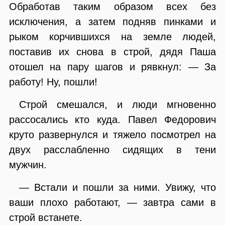
Обработав таким образом всех без
исключения, а затем подняв пинками и
рыком корчившихся на земле людей,
поставив их снова в строй, дядя Паша
отошел на пару шагов и рявкнул: — За
работу! Ну, пошли!
Строй смешался, и люди мгновенно
рассосались кто куда. Павел Федорович
круто развернулся и тяжело посмотрел на
двух расслабленно сидящих в тени
мужчин.
— Встали и пошли за ними. Увижу, что
ваши плохо работают, — завтра сами в
строй встанете.